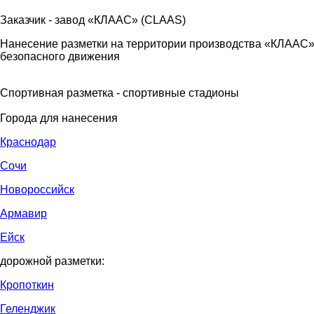
Заказчик - завод «КЛААС» (CLAAS)
Нанесение разметки на территории производства «КЛААС»
безопасного движения
Спортивная разметка - спортивные стадионы
Города для нанесения
Краснодар
Сочи
Новороссийск
Армавир
Ейск
дорожной разметки:
Кропоткин
Геленджик