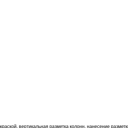
раской, вертикальная разметка колонн, нанесение разметк