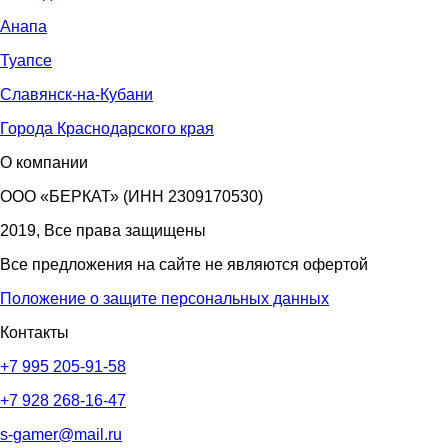
Анапа
Туапсе
Славянск-на-Кубани
Города Краснодарского края
О компании
ООО «БЕРКАТ» (ИНН 2309170530)
2019, Все права защищены
Все предложения на сайте не являются офертой
Положение о защите персональных данных
Контакты
+7 995 205-91-58
+7 928 268-16-47
s-gamer@mail.ru