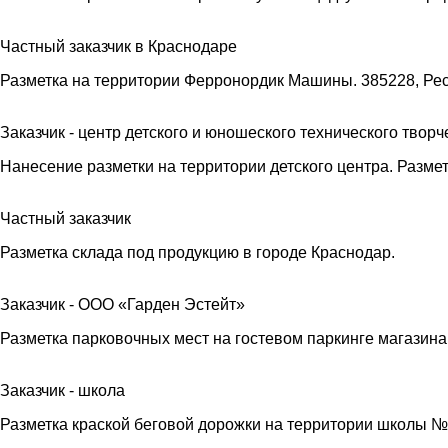
Частный заказчик в Краснодаре
Разметка на территории Ферронордик Машины. 385228, Рес
Заказчик - центр детского и юношеского технического творч
Нанесение разметки на территории детского центра. Разме
Частный заказчик
Разметка склада под продукцию в городе Краснодар.
Заказчик - ООО «Гарден Эстейт»
Разметка парковочных мест на гостевом паркинге магазина
Заказчик - школа
Разметка краской беговой дорожки на территории школы №