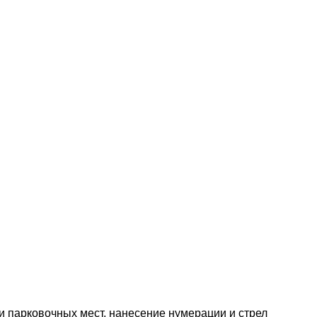
и парковочных мест, нанесение нумерации и стрел