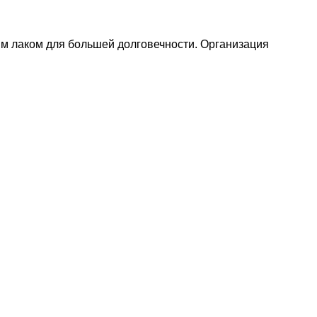
м лаком для большей долговечности. Организация