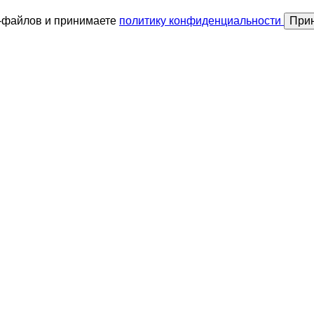
и-файлов и принимаете
политику конфиденциальности
При