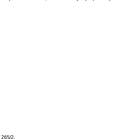
 265/2.