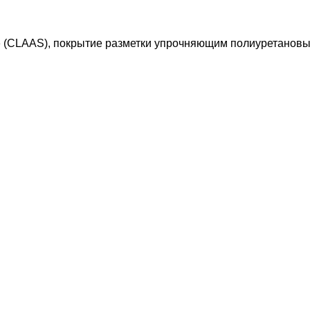
 (CLAAS), покрытие разметки упрочняющим полиуретановы