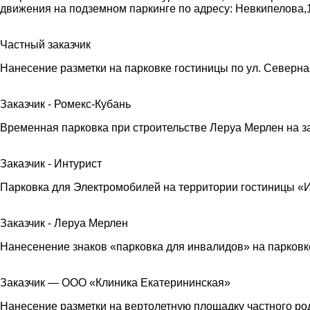
движения на подземном паркинге по адресу: Невкипелова,
Частный заказчик
Нанесение разметки на парковке гостиницы по ул. Северна
Заказчик - Ромекс-Кубань
Временная парковка при строительстве Леруа Мерлен на з
Заказчик - Интурист
Парковка для Электромобилей на территории гостиницы «И
Заказчик - Леруа Мерлен
Нанесенение знаков «парковка для инвалидов» на парковк
Заказчик — ООО «Клиника Екатерининская»
Нанесение разметки на вертолетную площадку частного родд